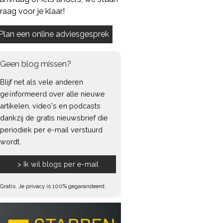
raag voor je klaar!
Geen blog missen?
Blijf net als vele anderen
geïnformeerd over alle nieuwe
artikelen, video's en podcasts
dankzij de gratis nieuwsbrief die
periodiek per e-mail verstuurd
wordt.
Gratis. Je privacy is 100% gegarandeerd.