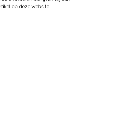
rtikel op deze website.