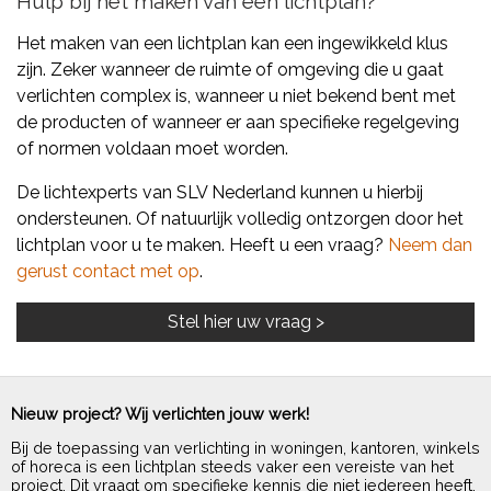
Hulp bij het maken van een lichtplan?
Het maken van een lichtplan kan een ingewikkeld klus
zijn. Zeker wanneer de ruimte of omgeving die u gaat
verlichten complex is, wanneer u niet bekend bent met
de producten of wanneer er aan specifieke regelgeving
of normen voldaan moet worden.
De lichtexperts van SLV Nederland kunnen u hierbij
ondersteunen. Of natuurlijk volledig ontzorgen door het
lichtplan voor u te maken. Heeft u een vraag?
Neem dan
gerust contact met op
.
Nieuw project? Wij verlichten jouw werk!
Bij de toepassing van verlichting in woningen, kantoren, winkels
of horeca is een lichtplan steeds vaker een vereiste van het
project. Dit vraagt om specifieke kennis die niet iedereen heeft.