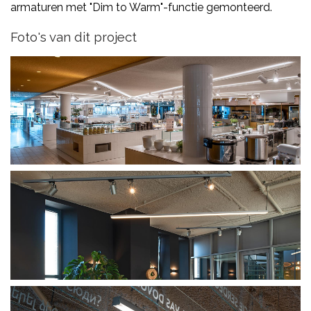
armaturen met "Dim to Warm"-functie gemonteerd.
Foto's van dit project