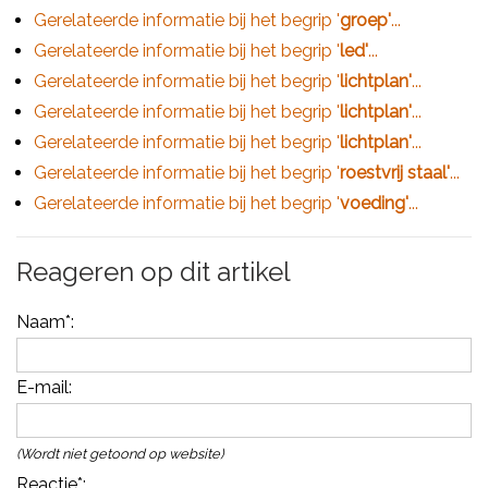
Gerelateerde informatie bij het begrip '
groep'
...
Gerelateerde informatie bij het begrip '
led'
...
Gerelateerde informatie bij het begrip '
lichtplan'
...
Gerelateerde informatie bij het begrip '
lichtplan'
...
Gerelateerde informatie bij het begrip '
lichtplan'
...
Gerelateerde informatie bij het begrip '
roestvrij staal'
...
Gerelateerde informatie bij het begrip '
voeding'
...
Reageren op dit artikel
Naam
*:
E-mail
:
(Wordt niet getoond op website)
Reactie
*: