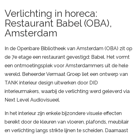
Verlichting in horeca:
Restaurant Babel (OBA),
Amsterdam
In de Openbare Bibliotheek van Amsterdam (OBA) zit op
de 7e etage een restaurant gevestigd: Babel. Het vormt
een ontmoetingsplek voor Amsterdammers uit de hele
wereld. Beheerder Vermaat Groep liet een ontwerp van
TANK interieur design uitwerken door DID
interieurmakers, waarbij de verlichting werd geleverd via
Next Level Audiovisueel.
In het interieur zijn enkele bijzondere visuele effecten
bereikt door de kleuren van vloeren, plafonds, meubilair
en verlichting langs strikte lijnen te scheiden. Daarnaast