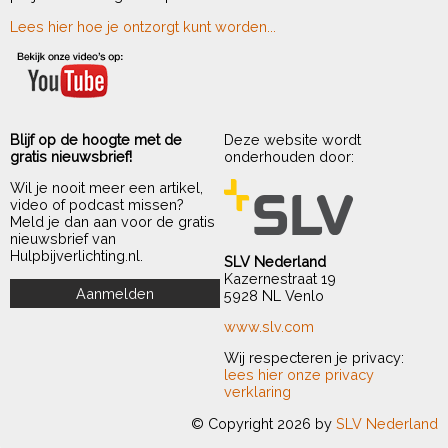
Lees hier hoe je ontzorgt kunt worden...
Blijf op de hoogte met de
Deze website wordt
gratis nieuwsbrief!
onderhouden door:
Wil je nooit meer een artikel,
video of podcast missen?
Meld je dan aan voor de gratis
nieuwsbrief van
Hulpbijverlichting.nl.
SLV Nederland
Kazernestraat 19
5928 NL Venlo
www.slv.com
Wij respecteren je privacy:
lees hier onze privacy
verklaring
© Copyright 2026 by
SLV Nederland