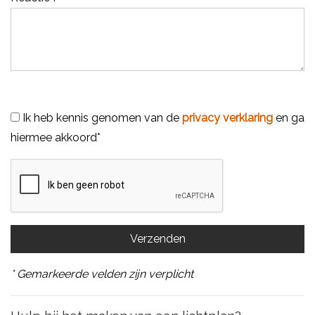
Ik heb kennis genomen van de
privacy verklaring
en ga
hiermee akkoord*
* Gemarkeerde velden zijn verplicht