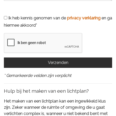
Ik heb kennis genomen van de
privacy verklaring
en ga
hiermee akkoord*
* Gemarkeerde velden zijn verplicht
Hulp bij het maken van een lichtplan?
Het maken van een lichtplan kan een ingewikkeld klus
zijn. Zeker wanneer de ruimte of omgeving die u gaat
verlichten complex is, wanneer u niet bekend bent met