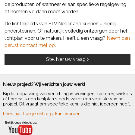
de producten of wanneer er aan specifieke regelgeving
of normen voldaan moet worden.
De lichtexperts van SLV Nederland kunnen u hierbij
ondersteunen. Of natuurlijk volledig ontzorgen door het
lichtplan voor u te maken. Heeft u een vraag?
Neem dan
gerust contact met op
.
Nieuw project? Wij verlichten jouw werk!
Bij de toepassing van verlichting in woningen, kantoren, winkels
of horeca is een lichtplan steeds vaker een vereiste van het
project. Dit vraagt om specifieke kennis die niet iedereen heeft.
Lees hier hoe je ontzorgt kunt worden...