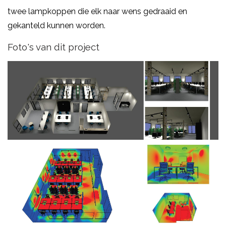
twee lampkoppen die elk naar wens gedraaid en
gekanteld kunnen worden.
Foto's van dit project