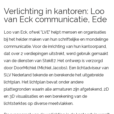
Verlichting in kantoren: Loo
van Eck communicatie, Ede
Loo van Eck, ofwel "LVE" helpt mensen en organisaties
bij het helder maken van hun schriftelijke en mondelinge
communicatie. Voor de inrichting van hun kantoorpand,
dat over 2 verdiepingen uitstrekt, werd gebruik gemaakt
van de diensten van Stek87. Het ontwerp is verzorgd
door DoorMichiel (Michiel Jacobs). Een lichtadviseur van
SLV Nederland tekende en berekende het uitgebreide
lichtplan. Het lichtplan bevat onder andere
plattegronden waarin alle armaturen zijn afgetekend, 2D
en 3D visualisaties en een berekening van de
lichtsterktes op diverse meetvlakken.