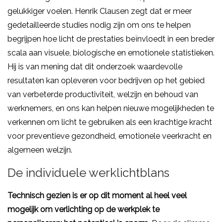
gelukkiger voelen. Henrik Clausen zegt dat er meer
gedetailleerde studies nodig zijn om ons te helpen
begrijpen hoe licht de prestaties beïnvloedt in een breder
scala aan visuele, biologische en emotionele statistieken.
Hij is van mening dat dit onderzoek waardevolle
resultaten kan opleveren voor bedrijven op het gebied
van verbeterde productiviteit, welzijn en behoud van
werknemers, en ons kan helpen nieuwe mogelijkheden te
verkennen om licht te gebruiken als een krachtige kracht
voor preventieve gezondheid, emotionele veerkracht en
algemeen welzijn.
De individuele werklichtblans
Technisch gezien is er op dit moment al heel veel
mogelijk om verlichting op de werkplek te