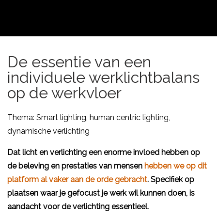
De essentie van een
individuele werklichtbalans
op de werkvloer
Thema: Smart lighting, human centric lighting,
dynamische verlichting
Dat licht en verlichting een enorme invloed hebben op
de beleving en prestaties van mensen
hebben we op dit
platform al vaker aan de orde gebracht
. Specifiek op
plaatsen waar je gefocust je werk wil kunnen doen, is
aandacht voor de verlichting essentieel.