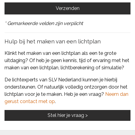
* Gemarkeerde velden zijn verplicht
Hulp bij het maken van een lichtplan
Klinkt het maken van een lichtplan als een te grote
uitdaging? Of heb je geen kennis, tijd of ervaring met het
maken van een lichtplan, lichtberekening of simulatie?
De lichtexperts van SLV Nederland kunnen je hierbij
ondersteunen. Of natuurlijk volledig ontzorgen door het
lichtplan voor je te maken. Heb je een vraag?
Neem dan
gerust contact met op
.