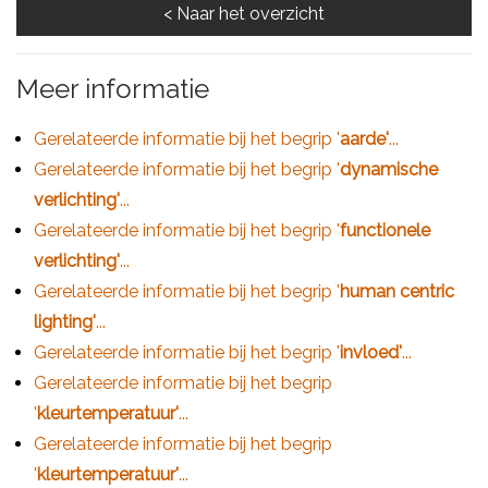
Meer informatie
Gerelateerde informatie bij het begrip '
aarde'
...
Gerelateerde informatie bij het begrip '
dynamische
verlichting'
...
Gerelateerde informatie bij het begrip '
functionele
verlichting'
...
Gerelateerde informatie bij het begrip '
human centric
lighting'
...
Gerelateerde informatie bij het begrip '
invloed'
...
Gerelateerde informatie bij het begrip
'
kleurtemperatuur'
...
Gerelateerde informatie bij het begrip
'
kleurtemperatuur'
...