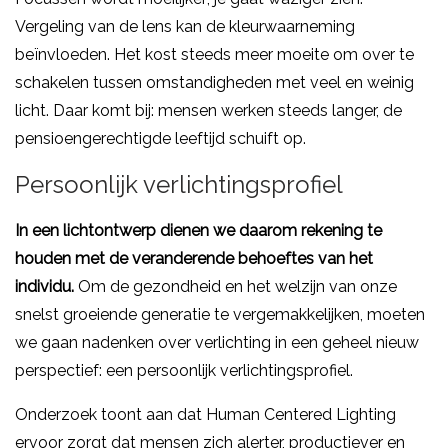
Vergeling van de lens kan de kleurwaarneming
beïnvloeden. Het kost steeds meer moeite om over te
schakelen tussen omstandigheden met veel en weinig
licht. Daar komt bij: mensen werken steeds langer, de
pensioengerechtigde leeftijd schuift op.
Persoonlijk verlichtingsprofiel
In een lichtontwerp dienen we daarom rekening te
houden met de veranderende behoeftes van het
individu.
Om de gezondheid en het welzijn van onze
snelst groeiende generatie te vergemakkelijken, moeten
we gaan nadenken over verlichting in een geheel nieuw
perspectief: een persoonlijk verlichtingsprofiel.
Onderzoek toont aan dat Human Centered Lighting
ervoor zorgt dat mensen zich alerter, productiever en