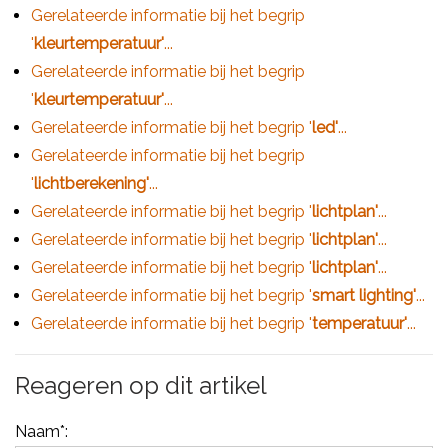
Gerelateerde informatie bij het begrip
'
kleurtemperatuur'
...
Gerelateerde informatie bij het begrip
'
kleurtemperatuur'
...
Gerelateerde informatie bij het begrip '
led'
...
Gerelateerde informatie bij het begrip
'
lichtberekening'
...
Gerelateerde informatie bij het begrip '
lichtplan'
...
Gerelateerde informatie bij het begrip '
lichtplan'
...
Gerelateerde informatie bij het begrip '
lichtplan'
...
Gerelateerde informatie bij het begrip '
smart lighting'
...
Gerelateerde informatie bij het begrip '
temperatuur'
...
Reageren op dit artikel
Naam
*: