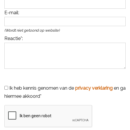
E-mail
:
(Wordt niet getoond op website)
Reactie
*:
Ik heb kennis genomen van de
privacy verklaring
en ga
hiermee akkoord*