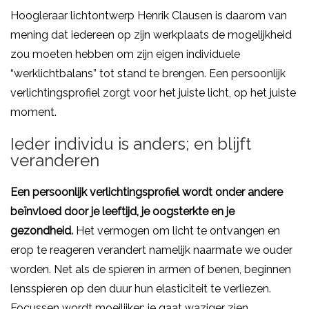
Hoogleraar lichtontwerp Henrik Clausen is daarom van
mening dat iedereen op zijn werkplaats de mogelijkheid
zou moeten hebben om zijn eigen individuele
“werklichtbalans” tot stand te brengen. Een persoonlijk
verlichtingsprofiel zorgt voor het juiste licht, op het juiste
moment.
Ieder individu is anders; en blijft
veranderen
Een persoonlijk verlichtingsprofiel wordt onder andere
beïnvloed door je leeftijd, je oogsterkte en je
gezondheid.
Het vermogen om licht te ontvangen en
erop te reageren verandert namelijk naarmate we ouder
worden. Net als de spieren in armen of benen, beginnen
lensspieren op den duur hun elasticiteit te verliezen.
Focussen wordt moeilijker; je gaat waziger zien.