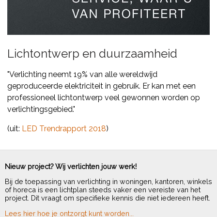
Lichtontwerp en duurzaamheid
"Verlichting neemt 19% van alle wereldwijd
geproduceerde elektriciteit in gebruik. Er kan met een
professioneel lichtontwerp veel gewonnen worden op
verlichtingsgebied."
(uit:
LED Trendrapport 2018
)
Nieuw project? Wij verlichten jouw werk!
Bij de toepassing van verlichting in woningen, kantoren, winkels
of horeca is een lichtplan steeds vaker een vereiste van het
project. Dit vraagt om specifieke kennis die niet iedereen heeft.
Lees hier hoe je ontzorgt kunt worden...