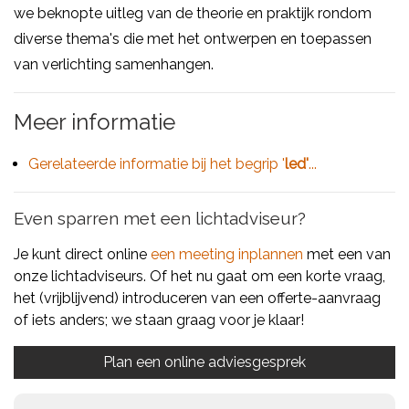
we beknopte uitleg van de theorie en praktijk rondom
diverse thema's die met het ontwerpen en toepassen
van verlichting samenhangen.
Meer informatie
Gerelateerde informatie bij het begrip '
led'
...
Even sparren met een lichtadviseur?
Je kunt direct online
een meeting inplannen
met een van
onze lichtadviseurs. Of het nu gaat om een korte vraag,
het (vrijblijvend) introduceren van een offerte-aanvraag
of iets anders; we staan graag voor je klaar!