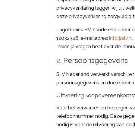
privacyverklaring leggen wij uit w
deze privacyverklaring zorgvuldig t
Lagotronics BV, handelend onder d
12032346, e-mailadres:
info@slv.nl
,
Indien je vragen hebt over de inho
2. Persoonsgegevens
SLV Nederland verwerkt verschillen
persoonsgegevens en doeleinden da
Uitvoering koopovereenkoms
Voor het verwerken en bezorgen va
telefoonnummer nodig. Deze gegeven
nodig is voor de uitvoering van de (