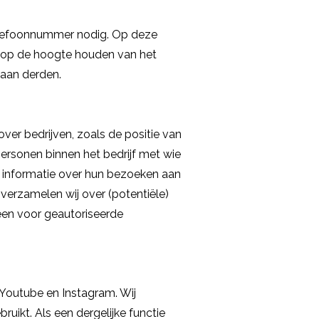
telefoonnummer nodig. Op deze
e op de hoogte houden van het
 aan derden.
ver bedrijven, zoals de positie van
 personen binnen het bedrijf met wie
, informatie over hun bezoeken aan
 verzamelen wij over (potentiële)
een voor geautoriseerde
 Youtube en Instagram. Wij
ikt. Als een dergelijke functie