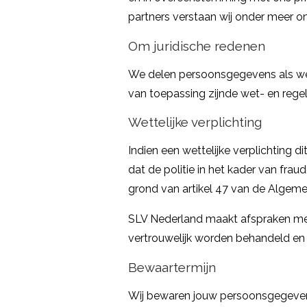
partners verstaan wij onder meer 
Om juridische redenen
We delen persoonsgegevens als we
van toepassing zijnde wet- en regel
Wettelijke verplichting
Indien een wettelijke verplichting d
dat de politie in het kader van fr
grond van artikel 47 van de Algemen
SLV Nederland maakt afspraken me
vertrouwelijk worden behandeld en
Bewaartermijn
Wij bewaren jouw persoonsgegevens n