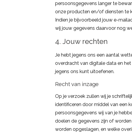
persoonsgegevens langer te bewaren
onze producten en/of diensten te k
Indien je bijvoorbeeld jouw e-mail
wij jouw gegevens daarvoor nog we
4. Jouw rechten
Je hebt jegens ons een aantal wette
overdracht van digitale data en het
jegens ons kunt uitoefenen.
Recht van inzage
Op je verzoek zullen wij je schrifte
identificeren door middel van een ko
persoonsgegevens wij van je hebben
doelen de gegevens zijn of worden
worden opgeslagen, en welke overi